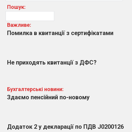
Пошук:
Важливе:
Помилка в квитанції з сертифікатами
Не приходять квитанції з ДФС?
Бухгалтерські новини:
Здаємо пенсійний по-новому
Додаток 2 у декларації по ПДВ J0200126