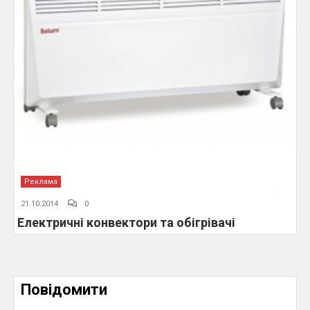
Реклама
21.10.2014
0
Електричні конвектори та обігрівачі
Повідомити