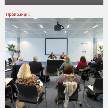
Пропозиції: