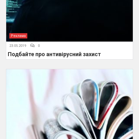
Реклама
23.05.2019
0
Подбайте про антивірусний захист