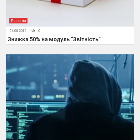
Реклама
21.08.2019
0
Знижка 50% на модуль “Звітність”