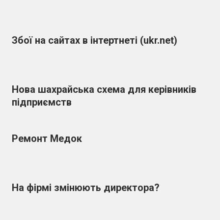
Збої на сайтах в інтертнеті (ukr.net)
Нова шахрайська схема для керівників
підприємств
Ремонт Медок
На фірмі змінюють директора?