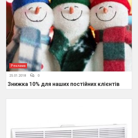
Реклама
25.01.2018
0
Знижка 10% для наших постійних клієнтів