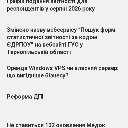
Графік подання звітності для
респондентів у серпні 2026 року
Змінено назву вебсервісу “Пошук форм
статистичної звітності за кодом
ЄДРПОУ” на вебсайті ГУС у
Тернопільській області
Оренда Windows VPS чи власний сервер:
що вигідніше бізнесу?
Реформа ДПІ
Не ставиться 132 оновлення Медок