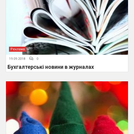
Реклама
19.09.2018
0
Бухгалтерські новини в журналах