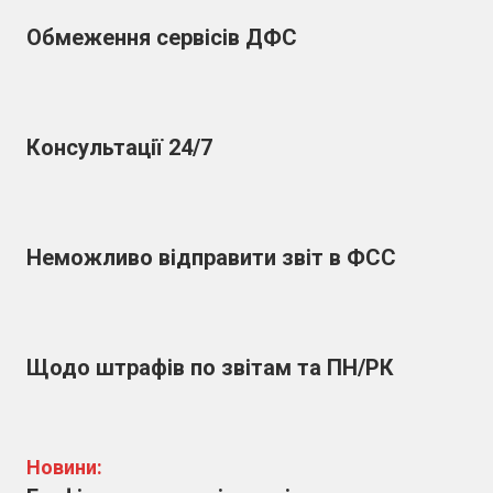
Обмеження сервісів ДФС
Консультації 24/7
Неможливо відправити звіт в ФСС
Щодо штрафів по звітам та ПН/РК
Новини: