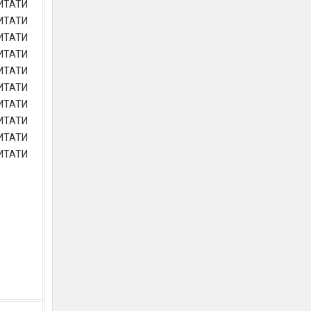
ИТАТИ
ИТАТИ
ИТАТИ
ИТАТИ
ИТАТИ
ИТАТИ
ИТАТИ
ИТАТИ
ИТАТИ
ИТАТИ