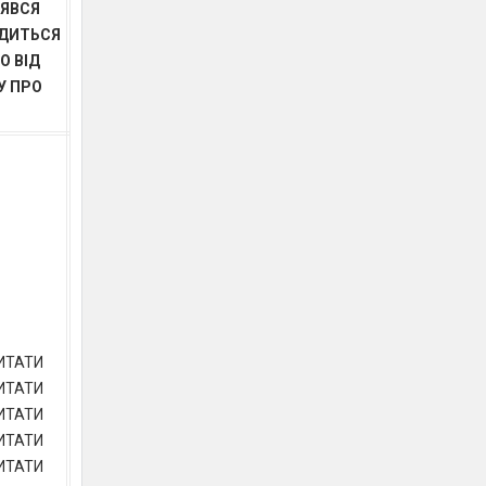
ЯВСЯ
ДИТЬСЯ
О ВІД
У ПРО
ИТАТИ
ИТАТИ
ИТАТИ
ИТАТИ
ИТАТИ