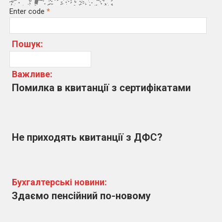
Enter code
*
Пошук:
Важливе:
Помилка в квитанції з сертифікатами
Не приходять квитанції з ДФС?
Бухгалтерські новини:
Здаємо пенсійний по-новому