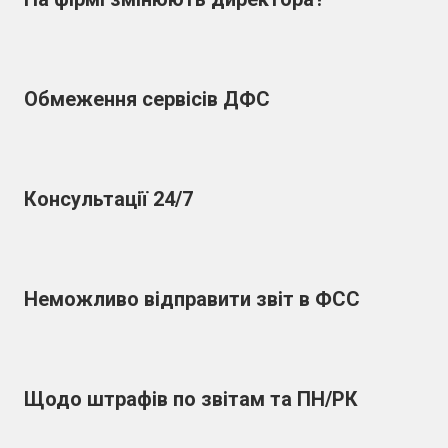
Обмеження сервісів ДФС
Консультації 24/7
Неможливо відправити звіт в ФСС
Щодо штрафів по звітам та ПН/РК