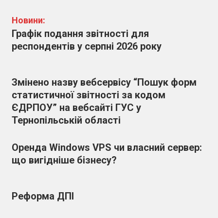
Новини:
Графік подання звітності для
респондентів у серпні 2026 року
Змінено назву вебсервісу “Пошук форм
статистичної звітності за кодом
ЄДРПОУ” на вебсайті ГУС у
Тернопільській області
Оренда Windows VPS чи власний сервер:
що вигідніше бізнесу?
Реформа ДПІ