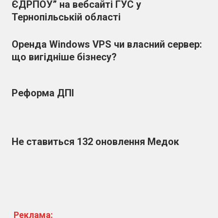
ЄДРПОУ” на вебсайті ГУС у
Тернопільській області
Оренда Windows VPS чи власний сервер:
що вигідніше бізнесу?
Реформа ДПІ
Не ставиться 132 оновлення Медок
Реклама: