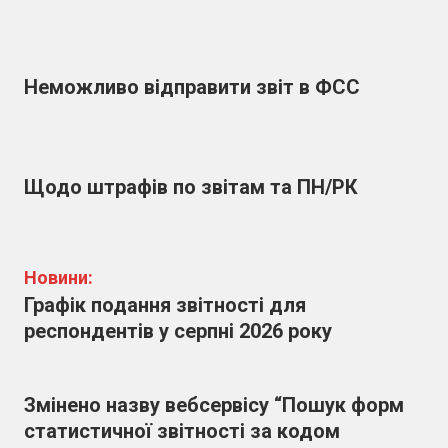
Неможливо відправити звіт в ФСС
Щодо штрафів по звітам та ПН/РК
Новини:
Графік подання звітності для
респондентів у серпні 2026 року
Змінено назву вебсервісу “Пошук форм
статистичної звітності за кодом