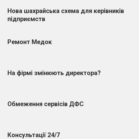
Нова шахрайська схема для керівників
підприємств
Ремонт Медок
На фірмі змінюють директора?
Обмеження сервісів ДФС
Консультації 24/7